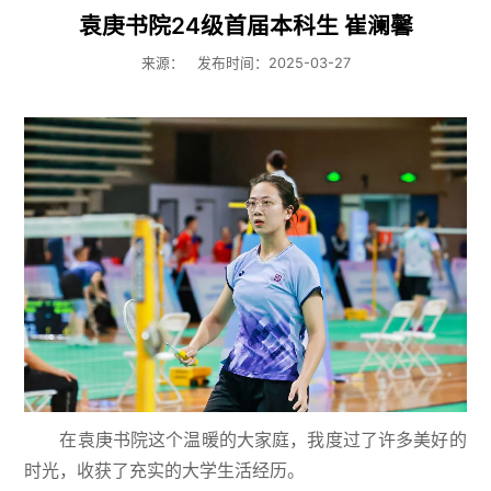
袁庚书院24级首届本科生 崔澜馨
来源：
发布时间：2025-03-27
在袁庚书院这个温暖的大家庭，我度过了许多美好的
时光，收获了充实的大学生活经历。