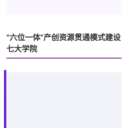
“六位一体”产创资源贯通模式建设
七大学院