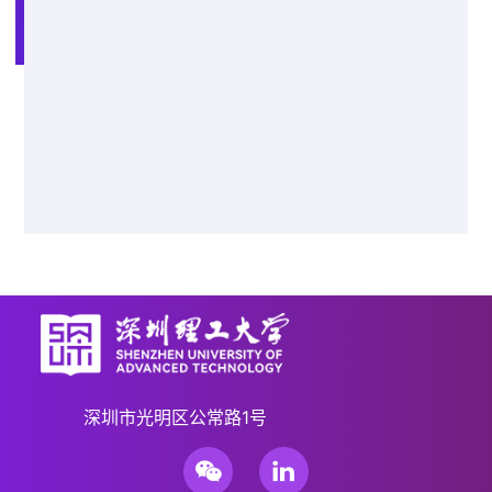
选一个方向，建一个学院，成一流学
科，强一片产业
深圳市光明区公常路1号