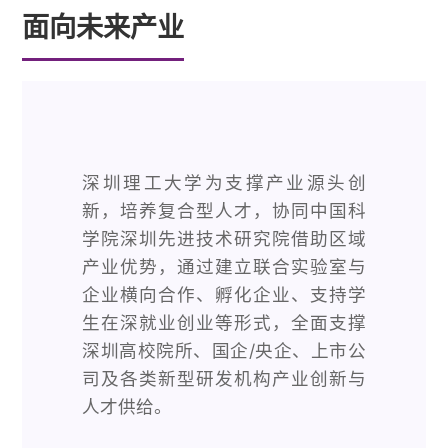
面向未来产业
深圳理工大学为支撑产业源头创
新，培养复合型人才，协同中国科
学院深圳先进技术研究院借助区域
产业优势，通过建立联合实验室与
企业横向合作、孵化企业、支持学
生在深就业创业等形式，全面支撑
深圳高校院所、国企/央企、上市公
司及各类新型研发机构产业创新与
人才供给。