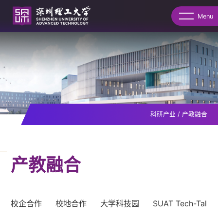
Menu
科研产业
/
产教融合
产教融合
校企合作
校地合作
大学科技园
SUAT Tech-Talk