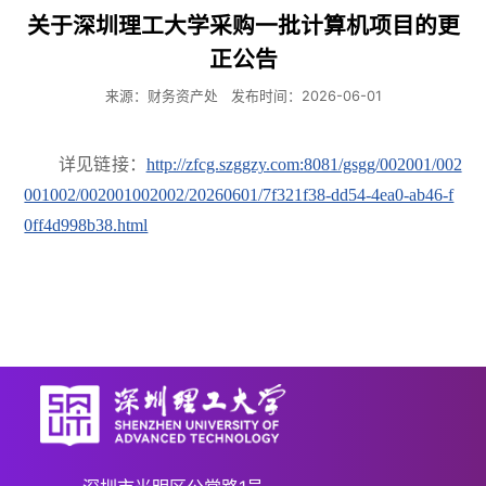
关于深圳理工大学采购一批计算机项目的更
正公告
来源：财务资产处
发布时间：2026-06-01
详见链接：
http://zfcg.szggzy.com:8081/gsgg/002001/002
001002/002001002002/20260601/7f321f38-dd54-4ea0-ab46-f
0ff4d998b38.html