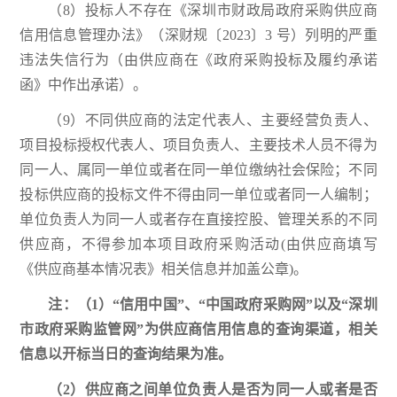
（8）投标人不存在《深圳市财政局政府采购供应商
信用信息管理办法》（深财规〔2023〕3 号）列明的严重
违法失信行为（由供应商在《政府采购投标及履约承诺
函》中作出承诺）。
（9）不同供应商的法定代表人、主要经营负责人、
项目投标授权代表人、项目负责人、主要技术人员不得为
同一人、属同一单位或者在同一单位缴纳社会保险；不同
投标供应商的投标文件不得由同一单位或者同一人编制；
单位负责人为同一人或者存在直接控股、管理关系的不同
供应商，不得参加本项目政府采购活动(由供应商填写
《供应商基本情况表》相关信息并加盖公章)。
注：（1）“信用中国”、“中国政府采购网”以及“深圳
市政府采购监管网”为供应商信用信息的查询渠道，相关
信息以开标当日的查询结果为准。
（2）供应商之间单位负责人是否为同一人或者是否