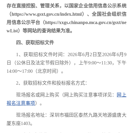
存在直接控股、管理关系，以国家企业信用信息公示系统
（https://www.gsxt.gov.cn/index.html）、全国社会组织信
用信息公示平台（https://xxgs.chinanpo.mca.gov.cn/gsxt/ne
wList）等网站的查询结果为准。
四、获取招标文件
1、获取招标文件时间：2026年6月2日至2026年6月9
日（公休日及法定节假日除外），上午9:00～11:30，下午
14:00～17:00（北京时间）。
2、获取招标文件和投标报名方式：
现场报名或网上购买（网上购买注意事项详见：
网上
报名注意事项
）。
现场报名地址：深圳市福田区泰然九路天地源盛唐大
厦东座1403。