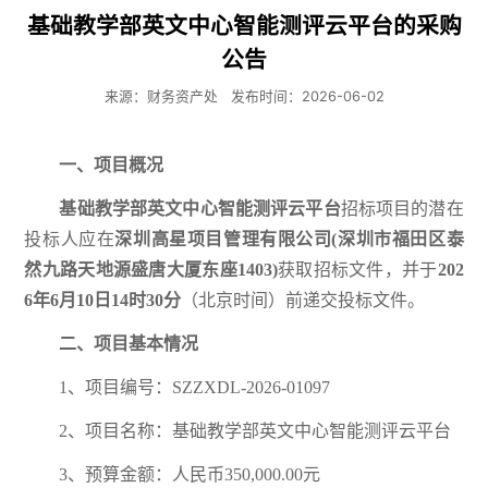
基础教学部英文中心智能测评云平台的采购
公告
来源：财务资产处
发布时间：2026-06-02
一、项目概况
基础教学部英文中心智能测评云平台
招标项目的潜在
投标人应在
深圳高星项目管理有限公司(深圳市福田区泰
然九路天地源盛唐大厦东座1403)
获取招标文件，并于
202
6年6月10日14时30分
（北京时间）前递交投标文件。
二、项目基本情况
1、项目编号：SZZXDL-2026-01097
2、项目名称：基础教学部英文中心智能测评云平台
3、预算金额：人民币350,000.00元