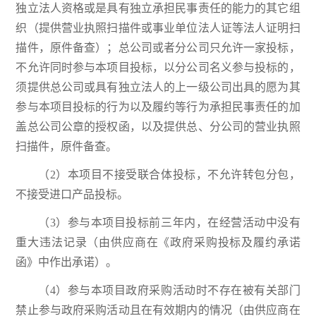
独立法人资格或是具有独立承担民事责任的能力的其它组
织（提供营业执照扫描件或事业单位法人证等法人证明扫
描件，原件备查）；总公司或者分公司只允许一家投标，
不允许同时参与本项目投标，以分公司名义参与投标的，
须提供总公司或具有独立法人的上一级公司出具的愿为其
参与本项目投标的行为以及履约等行为承担民事责任的加
盖总公司公章的授权函，以及提供总、分公司的营业执照
扫描件，原件备查。
（2）本项目不接受联合体投标，不允许转包分包，
不接受进口产品投标。
（3）参与本项目投标前三年内，在经营活动中没有
重大违法记录（由供应商在《政府采购投标及履约承诺
函》中作出承诺）。
（4）参与本项目政府采购活动时不存在被有关部门
禁止参与政府采购活动且在有效期内的情况（由供应商在