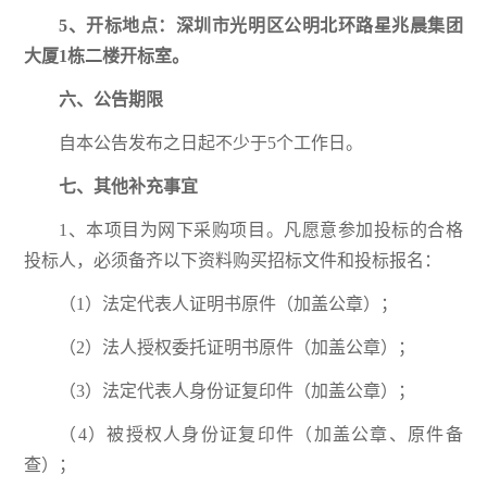
5、开标地点：
深圳市光明区公明北环路星兆晨集团
大厦1栋二楼开标室
。
六、公告期限
自本公告发布之日起不少于5个工作日。
七、其他补充事宜
1、本项目为网下采购项目。凡愿意参加投标的合格
投标人，必须备齐以下资料购买招标文件和投标报名：
（1）法定代表人证明书原件（加盖公章）；
（2）法人授权委托证明书原件（加盖公章）；
（3）法定代表人身份证复印件（加盖公章）；
（4）被授权人身份证复印件（加盖公章、原件备
查）；