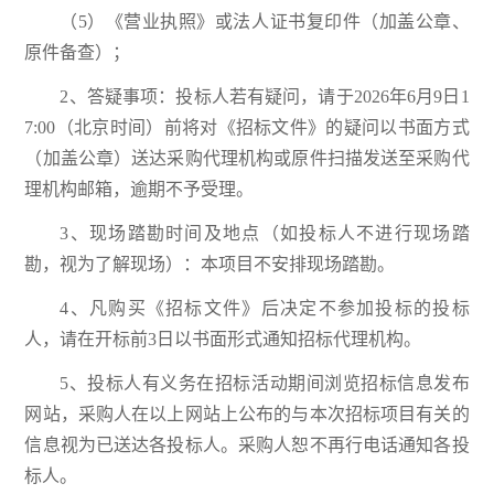
（5）《营业执照》或法人证书复印件（加盖公章、
原件备查）；
2、答疑事项：投标人若有疑问，请于2026年6月9日1
7:00（北京时间）前将对《招标文件》的疑问以书面方式
（加盖公章）送达采购代理机构或原件扫描发送至采购代
理机构邮箱，逾期不予受理。
3、现场踏勘时间及地点（如投标人不进行现场踏
勘，视为了解现场）：本项目不安排现场踏勘。
4、凡购买《招标文件》后决定不参加投标的投标
人，请在开标前3日以书面形式通知招标代理机构。
5、投标人有义务在招标活动期间浏览招标信息发布
网站，采购人在以上网站上公布的与本次招标项目有关的
信息视为已送达各投标人。采购人恕不再行电话通知各投
标人。