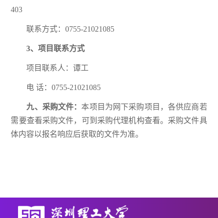
403
联系方式：0755-21021085
3、项目联系方式
项目联系人：谭工
电 话：0755-21021085
九、采购文件：
本项目为网下采购项目，各供应商若
需要查看采购文件，可到采购代理机构查看。采购文件具
体内容以报名响应后获取的文件为准。