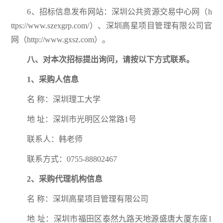
6、招标信息发布网站：
深圳公共资源交易中心网（h
ttps://www.szexgrp.com/）、深圳高星项目管理有限公司官
网（http://www.gxsz.com）。
八、对本次招标提出询问，请按以下方式联系。
1、采购人信息
名 称：深圳理工大学
地 址：深圳市光明区公常路1号
联系人：韩老师
联系方式：0755-88802467
2、采购代理机构信息
名 称：深圳高星项目管理有限公司
地 址：深圳市福田区泰然九路天地源盛唐大厦东座1