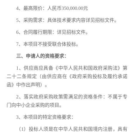
4、最高限价：人民币350,000.00元
5、采购需求：具体技术要求内容详见招标文件。
6、合同履行期限：详见招标文件。
7、本项目不接受联合体投标。
三、申请人的资格要求：
1、供应商应具备《中华人民共和国政府采购法》第
二十二条规定（由供应商在《政府采购投标及履约承诺
函》中作出声明）。
2、落实政府采购政策需满足的资格条件：不属于专
门向中小企业采购的项目。
3、本项目的特定资格要求：
（1）投标人须是在中华人民共和国境内注册，具有