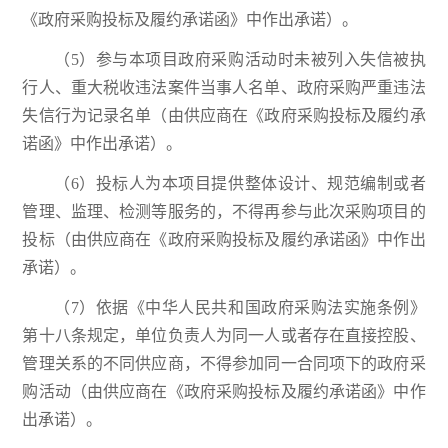
《政府采购投标及履约承诺函》中作出承诺）。
（5）参与本项目政府采购活动时未被列入失信被执
行人、重大税收违法案件当事人名单、政府采购严重违法
失信行为记录名单（由供应商在《政府采购投标及履约承
诺函》中作出承诺）。
（6）投标人为本项目提供整体设计、规范编制或者
管理、监理、检测等服务的，不得再参与此次采购项目的
投标（由供应商在《政府采购投标及履约承诺函》中作出
承诺）。
（7）依据《中华人民共和国政府采购法实施条例》
第十八条规定，单位负责人为同一人或者存在直接控股、
管理关系的不同供应商，不得参加同一合同项下的政府采
购活动（由供应商在《政府采购投标及履约承诺函》中作
出承诺）。