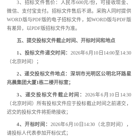
3、招标文件售价：人民币600元/份，可接收现金、
微信、支付宝支付。招标文件售后不退。采购人同时提供
WORD版与PDF版的电子招标文件，如WORD版与PDF版
有差异，以PDF版招标文件为准。
五、提交投标文件截止时间、开标时间和地点
1、
投标文件递交时间：
2026年6月10日14:00至14:30
（北京时间）；
2、递交投标文件地点：
深圳市光明区公明北环路星
兆晨集团大厦1栋二楼开标室
；
3、递交投标文件截止时间：
2026年6月10日14:30
（北京时间）所有投标文件应于投标截止时间之前递交，
迟交的投标文件将拒绝接收；
4、开标时间：
2026年6月10日14:30（北京时间），
请投标人代表参加开标仪式；