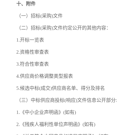
十、附件
（一）招标(采购)文件
（二）招标(采购)文件约定公开的其他内容：
1.开标一览表
2.资格性审查表
3.符合性审查表
4.供应商价格调整类型报表
5.候选中标(成交)供应商名单、得分及排名
（三）中标供应商投标(响应)文件信息公开部分:
1.《中小企业声明函》(如有)
2.《残疾人福利性单位声明函》(如有)