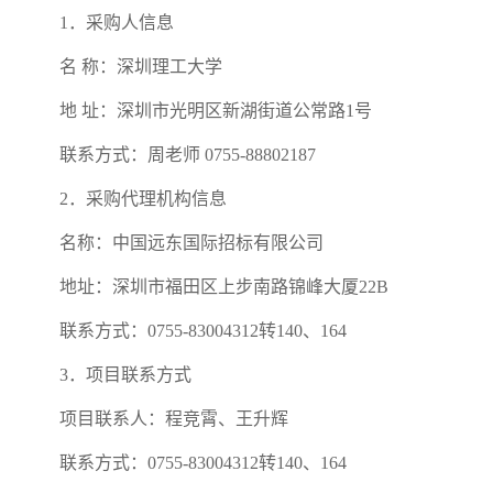
1．采购人信息
名 称：深圳理工大学
地 址：深圳市光明区新湖街道公常路1号
联系方式：周老师 0755-88802187
2．采购代理机构信息
名称：中国远东国际招标有限公司
地址：深圳市福田区上步南路锦峰大厦22B
联系方式：0755-83004312转140、164
3．项目联系方式
项目联系人：程竞霄、王升辉
联系方式：0755-83004312转140、164