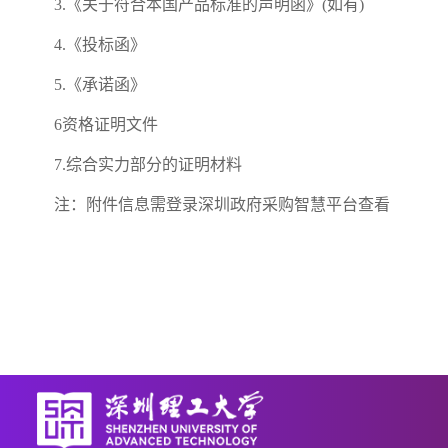
3.《关于符合本国产品标准的声明函》(如有)
4.《投标函》
5.《承诺函》
6资格证明文件
7.综合实力部分的证明材料
注：附件信息需登录深圳政府采购智慧平台查看