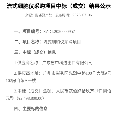
流式细胞仪采购项目中标（成交）结果公示
来源：财务资产处
发布时间：2026-07-06
一、项目编号：
SZDL2026000957
二、项目名称：
流式细胞仪采购项目
三
、中标（成交）信息
1.供应商名称：广东省中科进出口有限公司
2.供应商地址：广州市越秀区先烈中路100号大院9号
102房自编A一楼
3.中标（成交）金额：人民币贰佰肆拾玖万捌仟捌佰
元整（¥2,498,800.00）
四
、主要标的信息