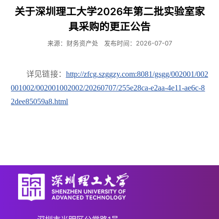
关于深圳理工大学2026年第二批实验室家
具采购的更正公告
来源：财务资产处
发布时间：2026-07-07
详见链接：
http://zfcg.szggzy.com:8081/gsgg/002001/002
001002/002001002002/20260707/255e28ca-e2aa-4e11-ae6c-8
2dee85059a8.html