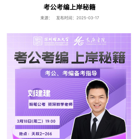
考公考编上岸秘籍
来源：
发布时间：2025-03-17