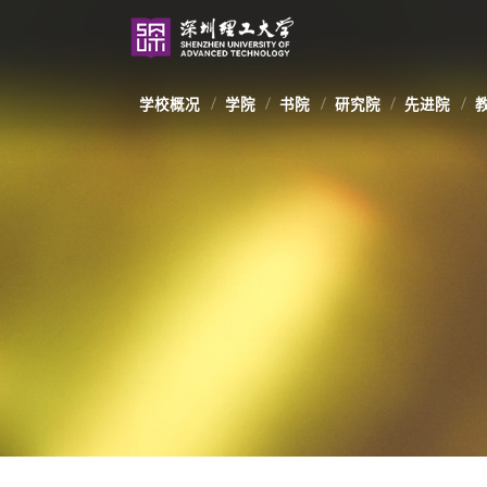
学校概况
学院
书院
研究院
先进院