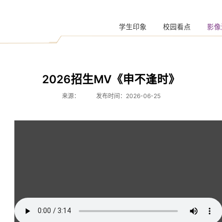
学生印象
校园看点
影像
2026招生MV《申不逢时》
来源：
发布时间：2026-06-25