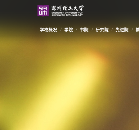
学校概况
学院
书院
研究院
先进院