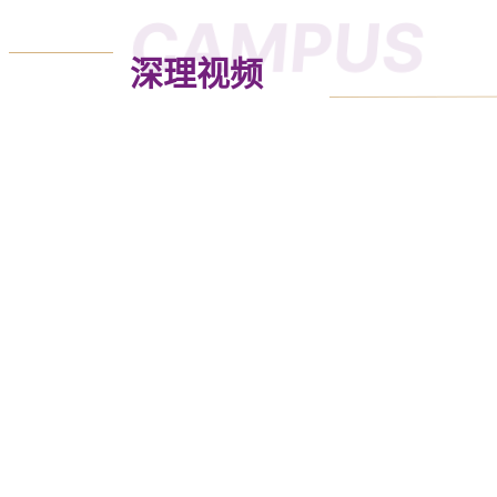
CAMPUS
深理视频