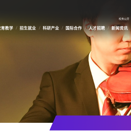
校务公开
教育教学
招生就业
科研产业
国际合作
人才招聘
新闻资讯