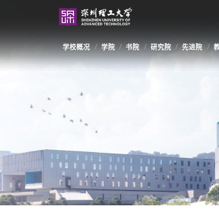
学校概况
学院
书院
研究院
先进院