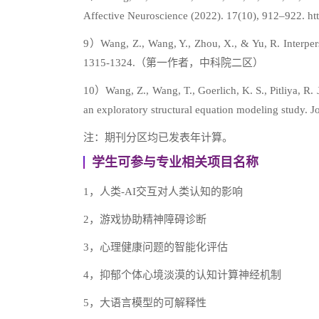
Affective Neuroscience (2022). 17(10), 912–
9）Wang, Z., Wang, Y., Zhou, X., & Yu, R. Interpers
1315-1324.（第一作者，中科院二区）
10）Wang, Z., Wang, T., Goerlich, K. S., Pitliya, R.
an exploratory structural equation modeling s
注：期刊分区均已发表年计算。
学生可参与专业相关项目名称
1，人类-AI交互对人类认知的影响
2，游戏协助精神障碍诊断
3，心理健康问题的智能化评估
4，抑郁个体心境淡漠的认知计算神经机制
5，大语言模型的可解释性