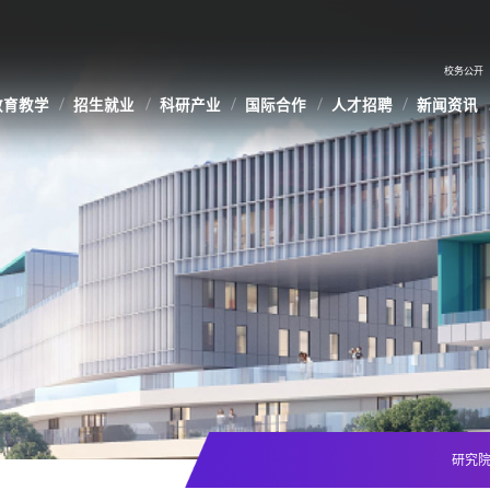
校务公开
教育教学
招生就业
科研产业
国际合作
人才招聘
新闻资讯
研究