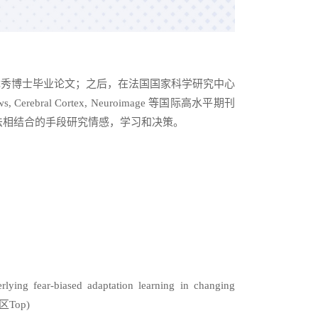
优秀博士毕业论文；之后，在法国国家科学研究中心
Cerebral Cortex, Neuroimage 等国际高水平期刊
法相结合的手段研究情感，学习和决策。
ying fear-biased adaptation learning in changing
一区Top)