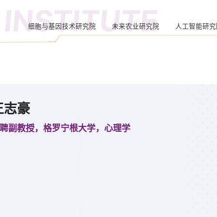
INSTITUTE
细胞与基因技术研究院
未来农业研究院
人工智能研究院
王志豪
聘副教授，格罗宁根大学，心理学