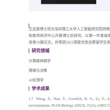
王志豪博士现为深圳理工大学人工智能研究院特聘
和索邦经济中心开展博士后研究。以第一作者或通讯作者在PLoS Biol
发表10篇论文，并荣获2021国家优秀自费留
研究领域
计算精神病学
情绪与决策
AI伦理学
学术成果
1）Wang, Z., Nan, T., Goerlich, K. S., Li, Y., A
environments. PLOS Biology (2023). 21(5), e30