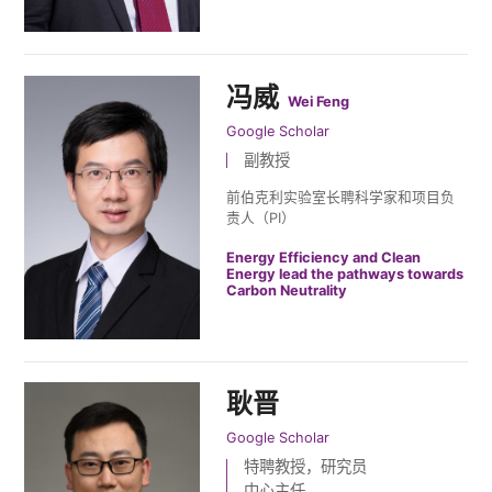
冯威
Wei Feng
Google Scholar
副教授
前伯克利实验室长聘科学家和项目负
责人（PI）
Energy Efficiency and Clean
Energy lead the pathways towards
Carbon Neutrality
耿晋
Google Scholar
特聘教授，研究员
中心主任