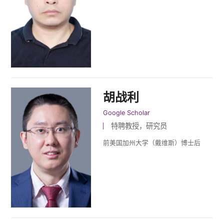
胡战利
Google Scholar
特聘教授，研究员
前美国加州大学（戴维斯）博士后