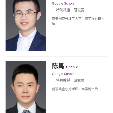
Google Scholar
特聘教授，研究员
前美国麻省理工大学生物工程系博士
后
陈禹
Chen Yu
Google Scholar
特聘教授，研究员
前瑞典查尔姆斯理工大学博士后