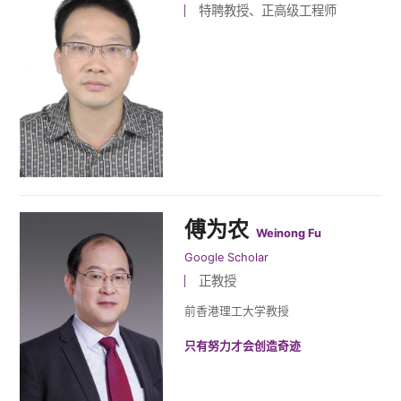
特聘教授、正高级工程师
傅为农
Weinong Fu
Google Scholar
正教授
前香港理工大学教授
只有努力才会创造奇迹