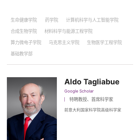
生命健康学院
药学院
计算机科学与人工智能学院
合成生物学院
材料科学与能源工程学院
算力微电子学院
马克思主义学院
生物医学工程学院
基础教学部
Aldo Tagliabue
Google Scholar
特聘教授、首席科学家
前意大利国家科学院高级科学家