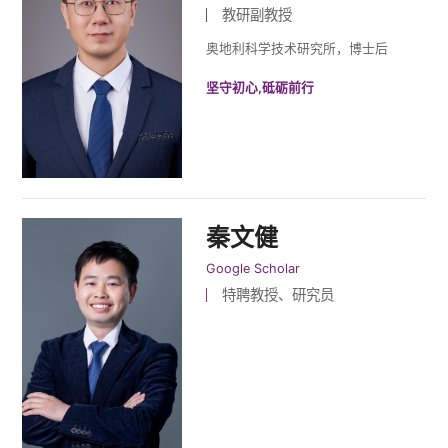
教研副教授
奥地利科学技术研究所，博士后
坚守初心,砥砺前行
秦文健
Google Scholar
特聘教授、研究员