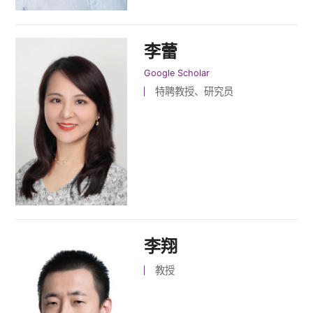
李蕾
Google Scholar
特聘教授、研究员
李翔
教授