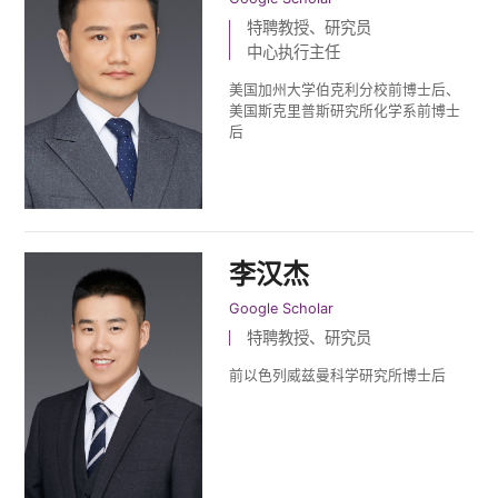
特聘教授、研究员
中心执行主任
美国加州大学伯克利分校前博士后、
美国斯克里普斯研究所化学系前博士
后
李汉杰
Google Scholar
特聘教授、研究员
前以色列威兹曼科学研究所博士后