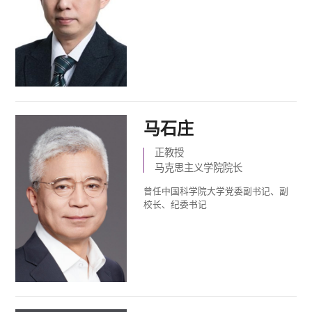
马石庄
正教授
马克思主义学院院长
曾任中国科学院大学党委副书记、副
校长、纪委书记