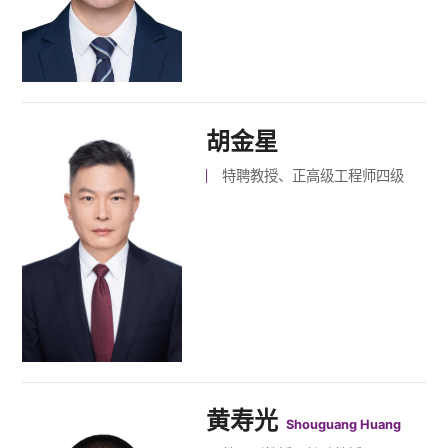
胡金星
特聘教授、正高级工程师四级
黄寿光
Shouguang Huang