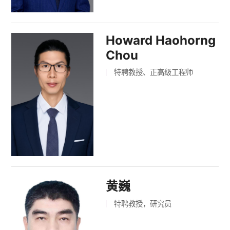
Howard Haohorng
Chou
特聘教授、正高级工程师
黄巍
特聘教授，研究员