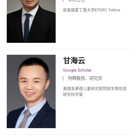
前英国爱丁堡大学EPSRC Fellow
甘海云
Google Scholar
特聘教授、研究员
美国圣裘德儿童研究医院前生物信息
研究科学家