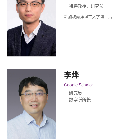
特聘教授，研究员
新加坡南洋理工大学博士后
李烨
Google Scholar
研究员
数字所所长