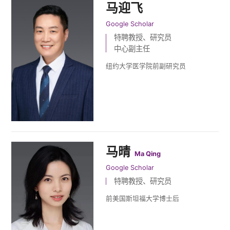
马迎飞
Google Scholar
特聘教授、研究员
中心副主任
纽约大学医学院前副研究员
马晴
Ma Qing
Google Scholar
特聘教授、研究员
前美国斯坦福大学博士后