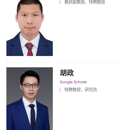
教研副教授、特聘教授
胡政
Google Scholar
特聘教授，研究员