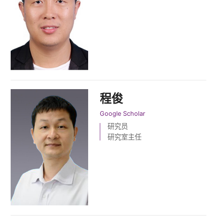
程俊
Google Scholar
研究员
研究室主任