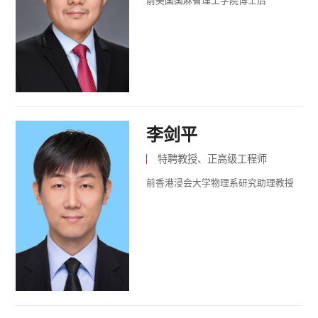
前美国国麻省理工学院博士后
李剑平
特聘教授、正高级工程师
前香港浸会大学物理系研究助理教授