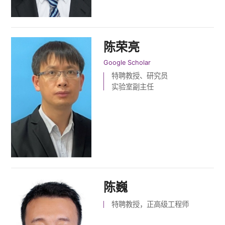
陈荣亮
Google Scholar
特聘教授、研究员
实验室副主任
陈巍
特聘教授，正高级工程师