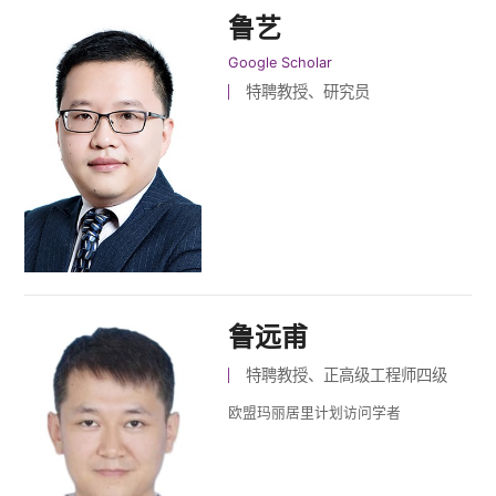
鲁艺
Google Scholar
特聘教授、研究员
鲁远甫
特聘教授、正高级工程师四级
欧盟玛丽居里计划访问学者