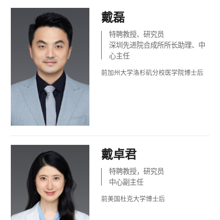
戴磊
特聘教授、研究员
深圳先进院合成所所长助理、中
心主任
前加州大学洛杉矶分校医学院博士后
戴卓君
特聘教授，研究员
中心副主任
前美国杜克大学博士后