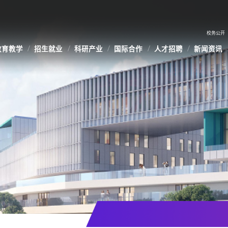
校务公开
教育教学
招生就业
科研产业
国际合作
人才招聘
新闻资讯