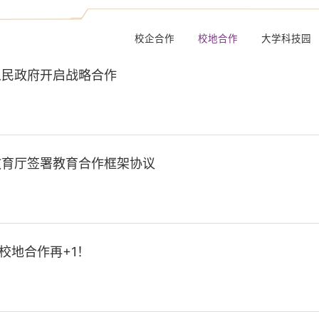
校企合作
校地合作
大学科技园
人民政府开启战略合作
教育厅签署教育合作框架协议
校地合作再+1！