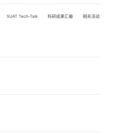
SUAT Tech-Talk
科研成果汇编
相关活动