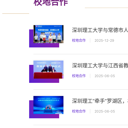
校地合作
深圳理工大学与常德市
校地合作
2025-12-29
深圳理工大学与江西省
校地合作
2025-06-05
深圳理工“牵手”罗湖区，
校地合作
2025-06-05