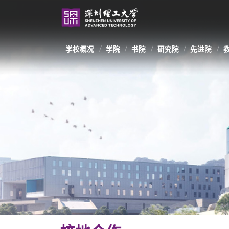
学校概况
学院
书院
研究院
先进院